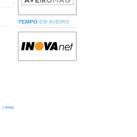
TEMPO
EM AVEIRO
« Voltar