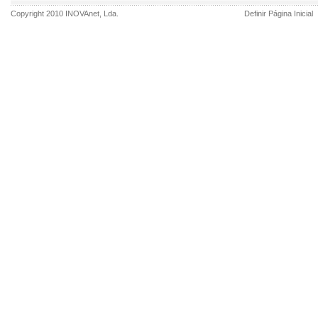
Copyright 2010
INOVAnet
, Lda.
Definir Página Inicial