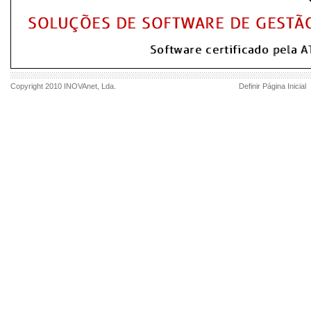
Copyright 2010
INOVAnet
, Lda.
Definir Página Inicial