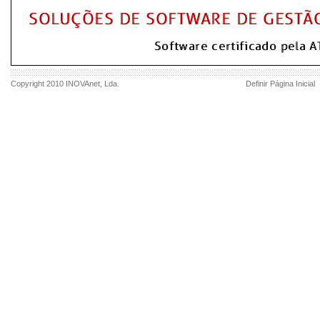
Copyright 2010
INOVAnet
, Lda.
Definir Página Inicial