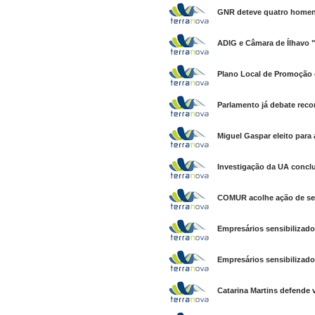
GNR deteve quatro homens
ADIG e Câmara de Ílhavo "
Plano Local de Promoção d
Parlamento já debate rec
Miguel Gaspar eleito para
Investigação da UA conclui
COMUR acolhe ação de sen
Empresários sensibilizado
Empresários sensibilizado
Catarina Martins defende 