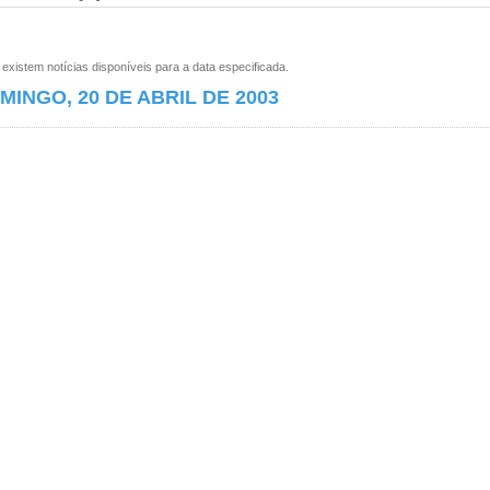
xistem notícias disponíveis para a data especificada.
MINGO, 20 DE ABRIL DE 2003