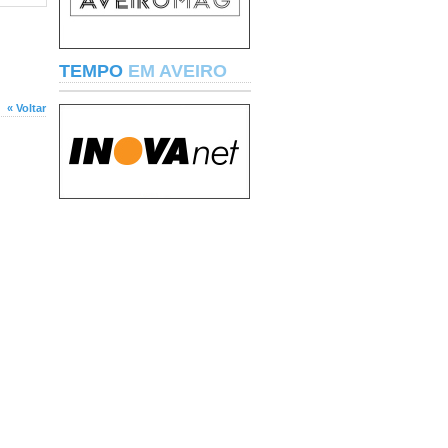
TEMPO
EM AVEIRO
« Voltar