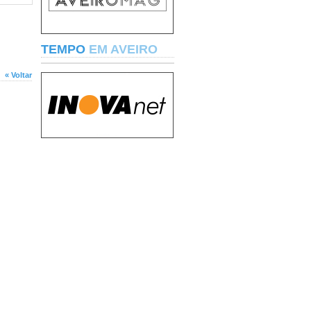
TEMPO
EM AVEIRO
« Voltar