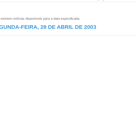
xistem notícias disponíveis para a data especificada.
GUNDA-FEIRA, 28 DE ABRIL DE 2003