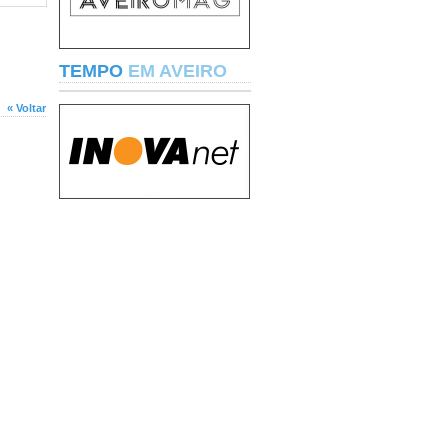
TEMPO
EM AVEIRO
« Voltar