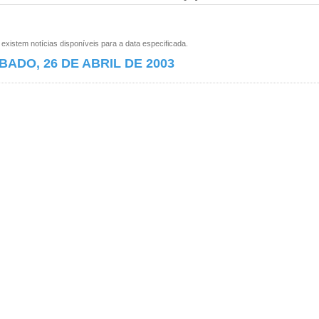
xistem notícias disponíveis para a data especificada.
BADO, 26 DE ABRIL DE 2003