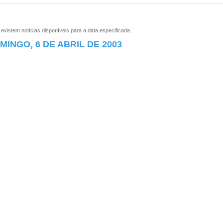
xistem notícias disponíveis para a data especificada.
MINGO, 6 DE ABRIL DE 2003