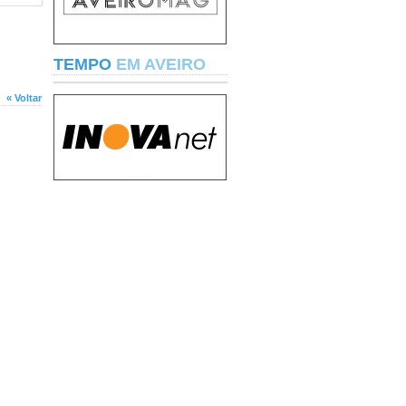
TEMPO
EM AVEIRO
« Voltar