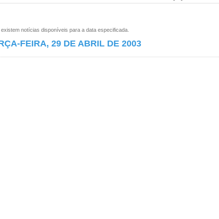
xistem notícias disponíveis para a data especificada.
RÇA-FEIRA, 29 DE ABRIL DE 2003