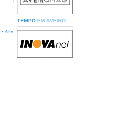
TEMPO
EM AVEIRO
« Voltar