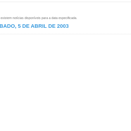
xistem notícias disponíveis para a data especificada.
BADO, 5 DE ABRIL DE 2003