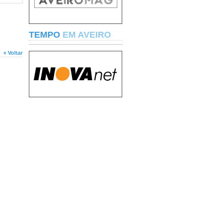
TEMPO
EM AVEIRO
« Voltar