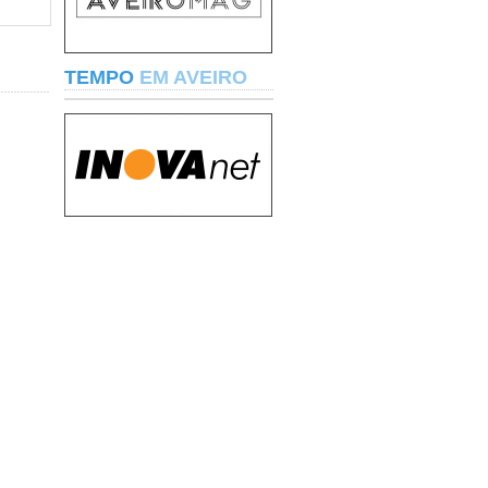
TEMPO
EM AVEIRO