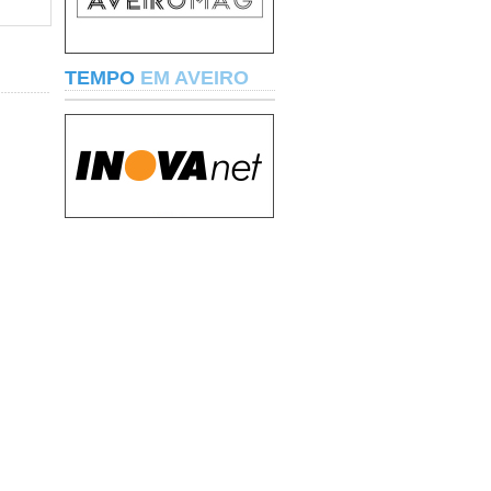
TEMPO
EM AVEIRO