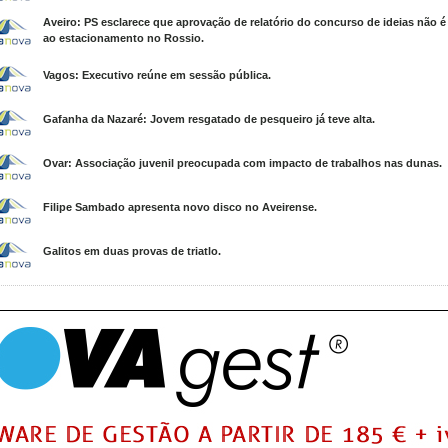
Aveiro: PS esclarece que aprovação de relatório do concurso de ideias não é
ao estacionamento no Rossio.
Vagos: Executivo reúne em sessão pública.
Gafanha da Nazaré: Jovem resgatado de pesqueiro já teve alta.
Ovar: Associação juvenil preocupada com impacto de trabalhos nas dunas.
Filipe Sambado apresenta novo disco no Aveirense.
Galitos em duas provas de triatlo.