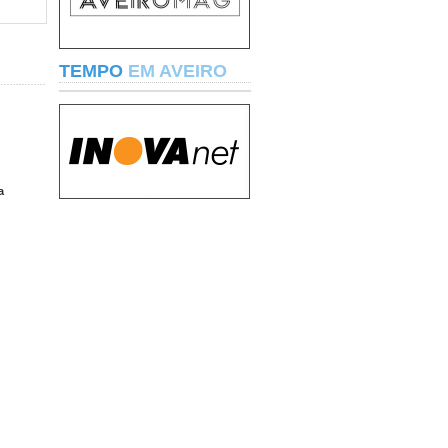
TEMPO
EM AVEIRO
a