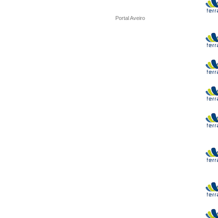
Portal Aveiro