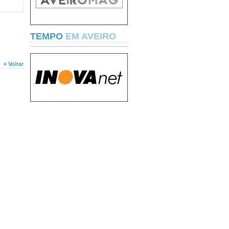
TEMPO
EM AVEIRO
« Voltar