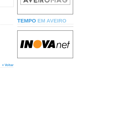
TEMPO
EM AVEIRO
« Voltar