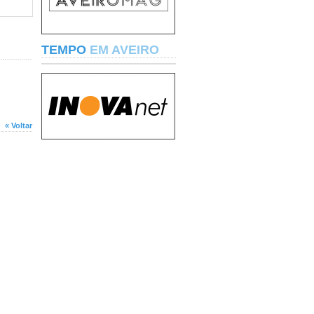
TEMPO
EM AVEIRO
« Voltar