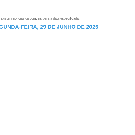
xistem notícias disponíveis para a data especificada.
GUNDA-FEIRA, 29 DE JUNHO DE 2026