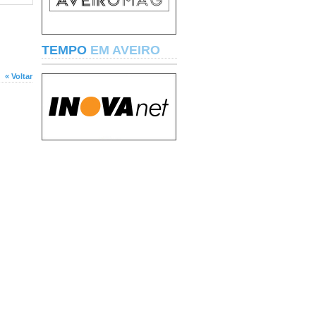
TEMPO
EM AVEIRO
« Voltar