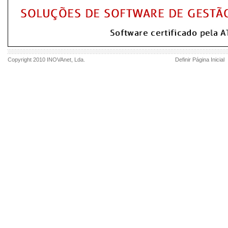
Copyright 2010
INOVAnet
, Lda.
Definir Página Inicial