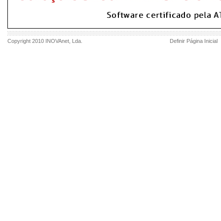
Copyright 2010
INOVAnet
, Lda.
Definir Página Inicial