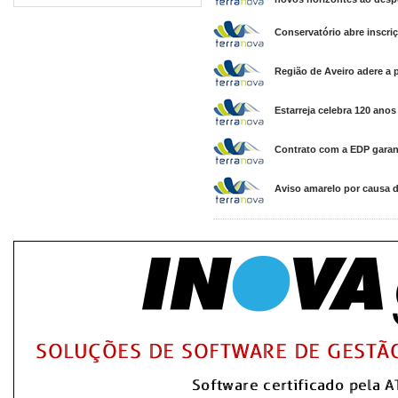
Conservatório abre inscriç
Região de Aveiro adere a 
Estarreja celebra 120 ano
Contrato com a EDP garan
Aviso amarelo por causa 