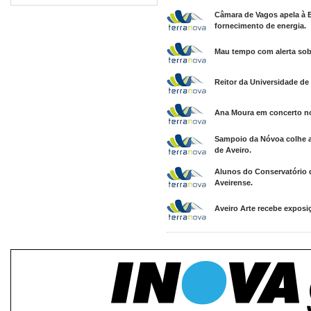
Câmara de Vagos apela à 
fornecimento de energia.
Mau tempo com alerta sob
Reitor da Universidade de
Ana Moura em concerto n
Sampoio da Nóvoa colhe apo
de Aveiro.
Alunos do Conservatório 
Aveirense.
Aveiro Arte recebe exposi