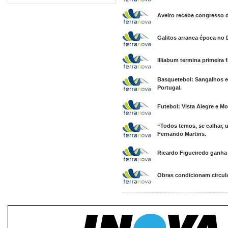
Aveiro recebe congresso d
Galitos arranca época no 
Illiabum termina primeira 
Basquetebol: Sangalhos e 
Portugal.
Futebol: Vista Alegre e Mo
“Todos temos, se calhar,
Fernando Martins.
Ricardo Figueiredo ganha
Obras condicionam circul