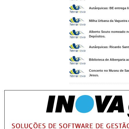
Autárquicas: BE entrega l
Milha Urbana da Vagueira 
Alberto Souto nomeado no
Depósitos.
Autárquicas: Ricardo Santo
Biblioteca de Albergaria a
Concerto no Museu de San
Jesus.