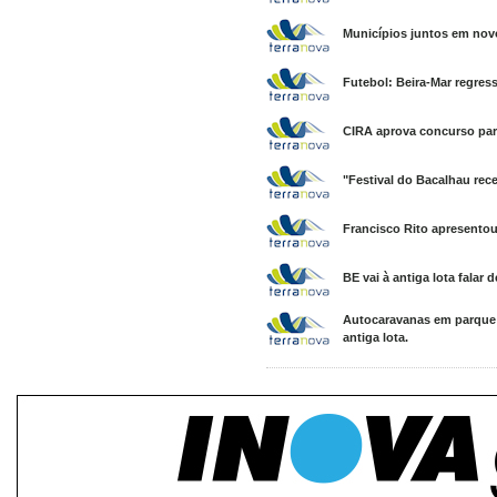
Municípios juntos em novo
Futebol: Beira-Mar regress
CIRA aprova concurso para
"Festival do Bacalhau rec
Francisco Rito apresentou
BE vai à antiga lota falar
Autocaravanas em parque j
antiga lota.