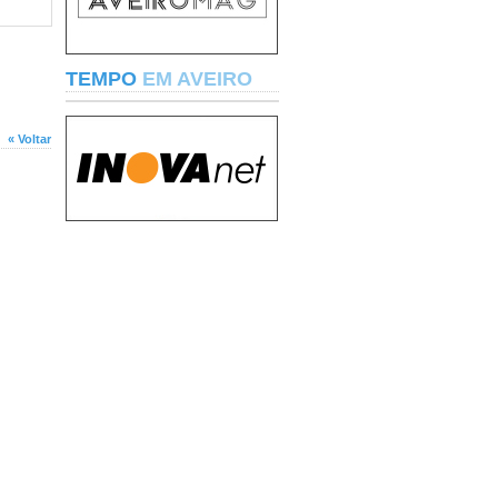
TEMPO
EM AVEIRO
« Voltar