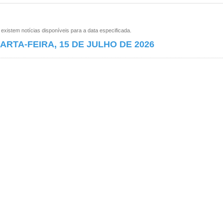
xistem notícias disponíveis para a data especificada.
ARTA-FEIRA, 15 DE JULHO DE 2026