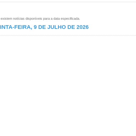
xistem notícias disponíveis para a data especificada.
INTA-FEIRA, 9 DE JULHO DE 2026