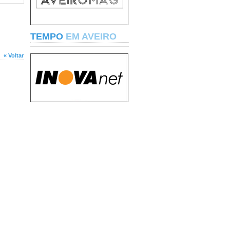
TEMPO
EM AVEIRO
« Voltar