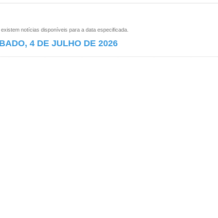
xistem notícias disponíveis para a data especificada.
BADO, 4 DE JULHO DE 2026