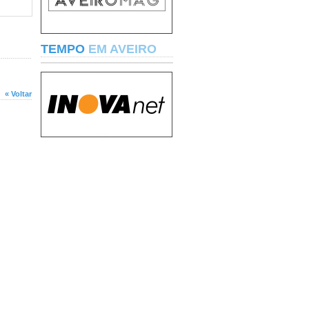
TEMPO
EM AVEIRO
« Voltar