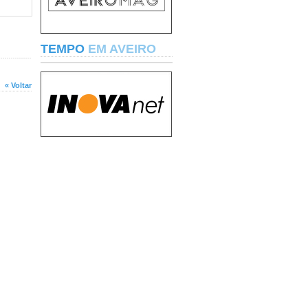
TEMPO
EM AVEIRO
« Voltar