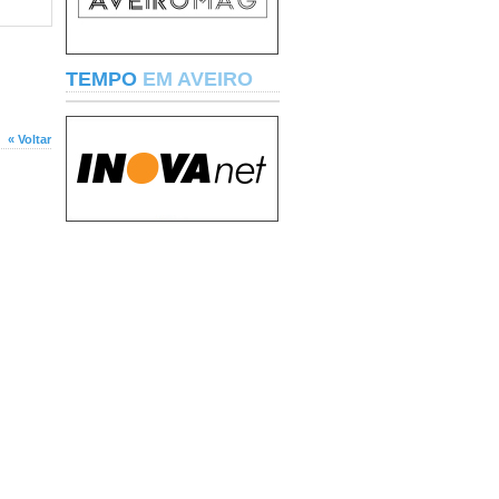
TEMPO
EM AVEIRO
« Voltar