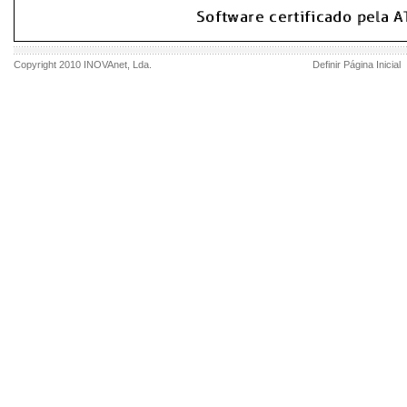
Copyright 2010
INOVAnet
, Lda.
Definir Página Inicial