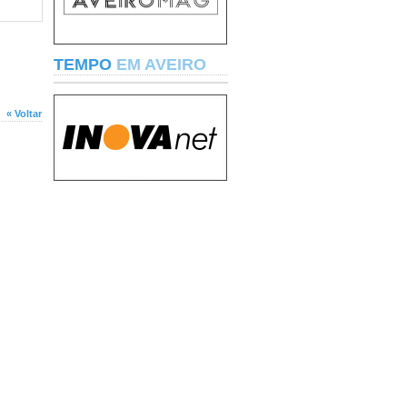
TEMPO
EM AVEIRO
« Voltar