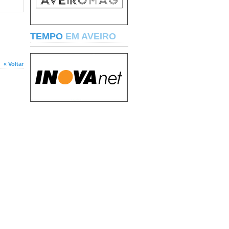
TEMPO
EM AVEIRO
« Voltar