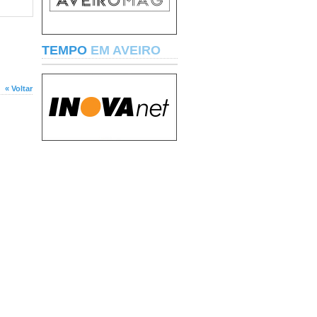
TEMPO
EM AVEIRO
« Voltar