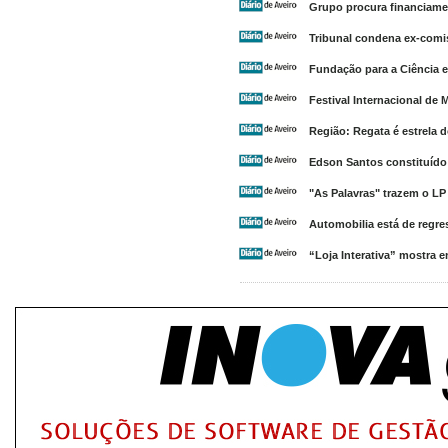
Grupo procura financiamen
Tribunal condena ex-comi
Fundação para a Ciência e
Festival Internacional de 
Região: Regata é estrela 
Edson Santos constituído
"As Palavras" trazem o LP
Automobilia está de regre
“Loja Interativa” mostra 